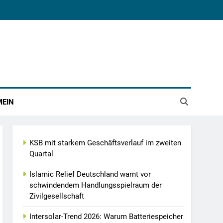
MEIN
KSB mit starkem Geschäftsverlauf im zweiten
Quartal
Islamic Relief Deutschland warnt vor
schwindendem Handlungsspielraum der
Zivilgesellschaft
Intersolar-Trend 2026: Warum Batteriespeicher