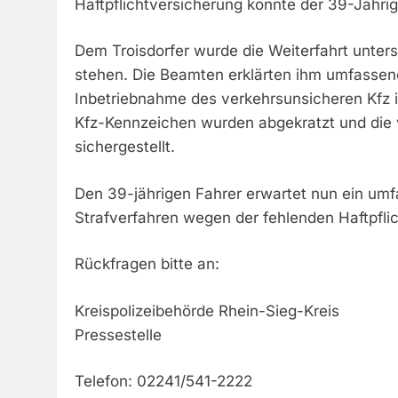
Haftpflichtversicherung konnte der 39-Jährige
Dem Troisdorfer wurde die Weiterfahrt unters
stehen. Die Beamten erklärten ihm umfassen
Inbetriebnahme des verkehrsunsicheren Kfz i
Kfz-Kennzeichen wurden abgekratzt und die 
sichergestellt.
Den 39-jährigen Fahrer erwartet nun ein um
Strafverfahren wegen der fehlenden Haftpfli
Rückfragen bitte an:
Kreispolizeibehörde Rhein-Sieg-Kreis
Pressestelle
Telefon: 02241/541-2222