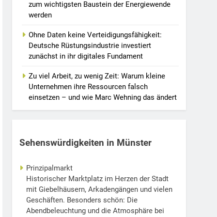
zum wichtigsten Baustein der Energiewende
werden
Ohne Daten keine Verteidigungsfähigkeit:
Deutsche Rüstungsindustrie investiert
zunächst in ihr digitales Fundament
Zu viel Arbeit, zu wenig Zeit: Warum kleine
Unternehmen ihre Ressourcen falsch
einsetzen – und wie Marc Wehning das ändert
Sehenswürdigkeiten in Münster
Prinzipalmarkt
Historischer Marktplatz im Herzen der Stadt
mit Giebelhäusern, Arkadengängen und vielen
Geschäften. Besonders schön: Die
Abendbeleuchtung und die Atmosphäre bei