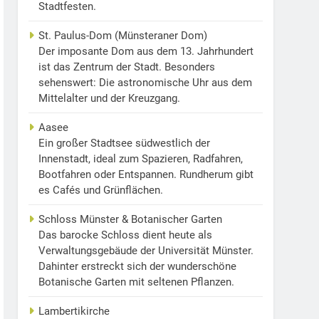
Stadtfesten.
St. Paulus-Dom (Münsteraner Dom)
Der imposante Dom aus dem 13. Jahrhundert
ist das Zentrum der Stadt. Besonders
sehenswert: Die astronomische Uhr aus dem
Mittelalter und der Kreuzgang.
Aasee
Ein großer Stadtsee südwestlich der
Innenstadt, ideal zum Spazieren, Radfahren,
Bootfahren oder Entspannen. Rundherum gibt
es Cafés und Grünflächen.
Schloss Münster & Botanischer Garten
Das barocke Schloss dient heute als
Verwaltungsgebäude der Universität Münster.
Dahinter erstreckt sich der wunderschöne
Botanische Garten mit seltenen Pflanzen.
Lambertikirche