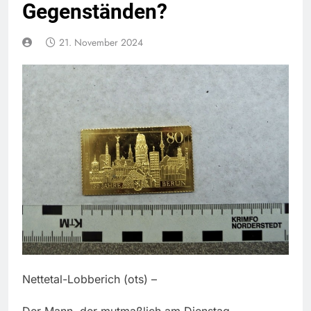
Gegenständen?
21. November 2024
Nettetal-Lobberich (ots) –