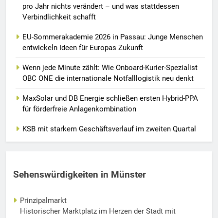
pro Jahr nichts verändert – und was stattdessen
Verbindlichkeit schafft
EU-Sommerakademie 2026 in Passau: Junge Menschen
entwickeln Ideen für Europas Zukunft
Wenn jede Minute zählt: Wie Onboard-Kurier-Spezialist
OBC ONE die internationale Notfalllogistik neu denkt
MaxSolar und DB Energie schließen ersten Hybrid-PPA
für förderfreie Anlagenkombination
KSB mit starkem Geschäftsverlauf im zweiten Quartal
Sehenswürdigkeiten in Münster
Prinzipalmarkt
Historischer Marktplatz im Herzen der Stadt mit