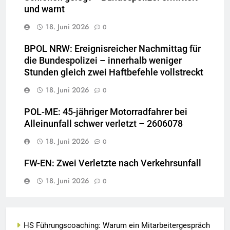
und warnt
18. Juni 2026
0
BPOL NRW: Ereignisreicher Nachmittag für
die Bundespolizei – innerhalb weniger
Stunden gleich zwei Haftbefehle vollstreckt
18. Juni 2026
0
POL-ME: 45-jähriger Motorradfahrer bei
Alleinunfall schwer verletzt – 2606078
18. Juni 2026
0
FW-EN: Zwei Verletzte nach Verkehrsunfall
18. Juni 2026
0
HS Führungscoaching: Warum ein Mitarbeitergespräch