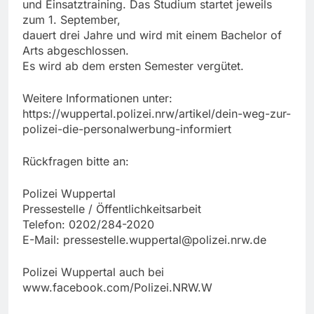
und Einsatztraining. Das Studium startet jeweils
zum 1. September,
dauert drei Jahre und wird mit einem Bachelor of
Arts abgeschlossen.
Es wird ab dem ersten Semester vergütet.
Weitere Informationen unter:
https://wuppertal.polizei.nrw/artikel/dein-weg-zur-
polizei-die-personalwerbung-informiert
Rückfragen bitte an:
Polizei Wuppertal
Pressestelle / Öffentlichkeitsarbeit
Telefon: 0202/284-2020
E-Mail:
pressestelle.wuppertal@polizei.nrw.de
Polizei Wuppertal auch bei
www.facebook.com/Polizei.NRW.W