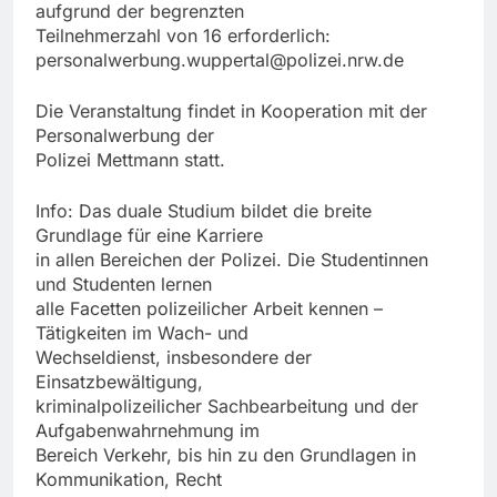
aufgrund der begrenzten
Teilnehmerzahl von 16 erforderlich:
personalwerbung.wuppertal@polizei.nrw.de
Die Veranstaltung findet in Kooperation mit der
Personalwerbung der
Polizei Mettmann statt.
Info: Das duale Studium bildet die breite
Grundlage für eine Karriere
in allen Bereichen der Polizei. Die Studentinnen
und Studenten lernen
alle Facetten polizeilicher Arbeit kennen –
Tätigkeiten im Wach- und
Wechseldienst, insbesondere der
Einsatzbewältigung,
kriminalpolizeilicher Sachbearbeitung und der
Aufgabenwahrnehmung im
Bereich Verkehr, bis hin zu den Grundlagen in
Kommunikation, Recht