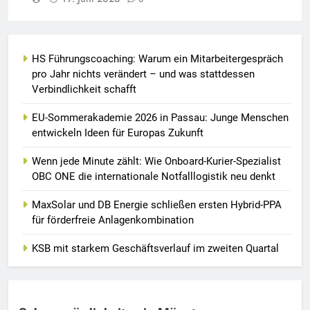
HS Führungscoaching: Warum ein Mitarbeitergespräch
pro Jahr nichts verändert – und was stattdessen
Verbindlichkeit schafft
EU-Sommerakademie 2026 in Passau: Junge Menschen
entwickeln Ideen für Europas Zukunft
Wenn jede Minute zählt: Wie Onboard-Kurier-Spezialist
OBC ONE die internationale Notfalllogistik neu denkt
MaxSolar und DB Energie schließen ersten Hybrid-PPA
für förderfreie Anlagenkombination
KSB mit starkem Geschäftsverlauf im zweiten Quartal