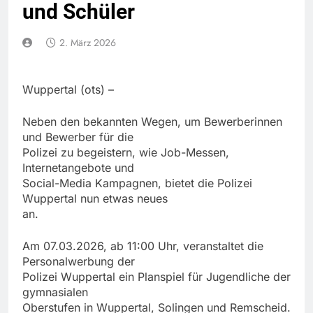
und Schüler
2. März 2026
Wuppertal (ots) –
Neben den bekannten Wegen, um Bewerberinnen
und Bewerber für die
Polizei zu begeistern, wie Job-Messen,
Internetangebote und
Social-Media Kampagnen, bietet die Polizei
Wuppertal nun etwas neues
an.
Am 07.03.2026, ab 11:00 Uhr, veranstaltet die
Personalwerbung der
Polizei Wuppertal ein Planspiel für Jugendliche der
gymnasialen
Oberstufen in Wuppertal, Solingen und Remscheid.