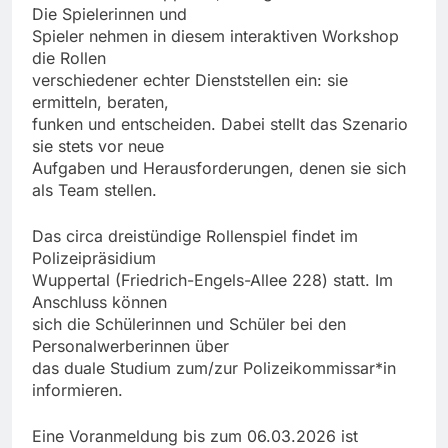
Die Spielerinnen und
Spieler nehmen in diesem interaktiven Workshop
die Rollen
verschiedener echter Dienststellen ein: sie
ermitteln, beraten,
funken und entscheiden. Dabei stellt das Szenario
sie stets vor neue
Aufgaben und Herausforderungen, denen sie sich
als Team stellen.
Das circa dreistündige Rollenspiel findet im
Polizeipräsidium
Wuppertal (Friedrich-Engels-Allee 228) statt. Im
Anschluss können
sich die Schülerinnen und Schüler bei den
Personalwerberinnen über
das duale Studium zum/zur Polizeikommissar*in
informieren.
Eine Voranmeldung bis zum 06.03.2026 ist