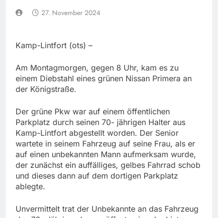
27. November 2024
Kamp-Lintfort (ots) –
Am Montagmorgen, gegen 8 Uhr, kam es zu
einem Diebstahl eines grünen Nissan Primera an
der Königstraße.
Der grüne Pkw war auf einem öffentlichen
Parkplatz durch seinen 70- jährigen Halter aus
Kamp-Lintfort abgestellt worden. Der Senior
wartete in seinem Fahrzeug auf seine Frau, als er
auf einen unbekannten Mann aufmerksam wurde,
der zunächst ein auffälliges, gelbes Fahrrad schob
und dieses dann auf dem dortigen Parkplatz
ablegte.
Unvermittelt trat der Unbekannte an das Fahrzeug