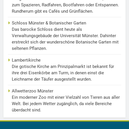
zum Spazieren, Radfahren, Bootfahren oder Entspannen.
Rundherum gibt es Cafés und Grünflächen.
Schloss Münster & Botanischer Garten
Das barocke Schloss dient heute als
Verwaltungsgebäude der Universität Münster. Dahinter
erstreckt sich der wunderschöne Botanische Garten mit
seltenen Pflanzen.
Lambertikirche
Die gotische Kirche am Prinzipalmarkt ist bekannt für
ihre drei Eisenkörbe am Turm, in denen einst die
Leichname der Täufer ausgestellt wurden.
Allwetterzoo Münster
Ein moderner Zoo mit einer Vielzahl von Tieren aus aller
Welt. Bei jedem Wetter zugänglich, da viele Bereiche
überdacht sind.