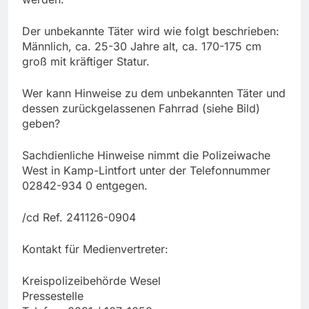
Der unbekannte Täter wird wie folgt beschrieben:
Männlich, ca. 25-30 Jahre alt, ca. 170-175 cm
groß mit kräftiger Statur.
Wer kann Hinweise zu dem unbekannten Täter und
dessen zurückgelassenen Fahrrad (siehe Bild)
geben?
Sachdienliche Hinweise nimmt die Polizeiwache
West in Kamp-Lintfort unter der Telefonnummer
02842-934 0 entgegen.
/cd Ref. 241126-0904
Kontakt für Medienvertreter:
Kreispolizeibehörde Wesel
Pressestelle