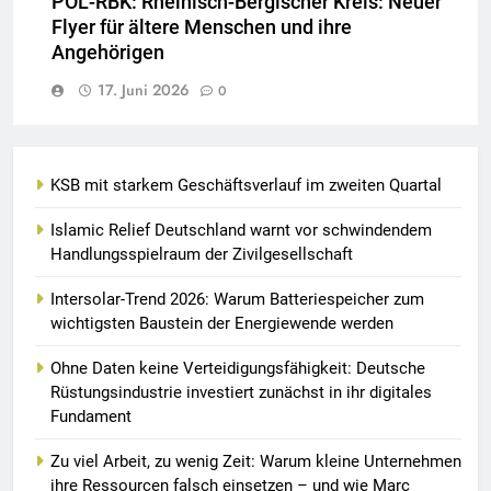
POL-RBK: Rheinisch-Bergischer Kreis: Neuer
Flyer für ältere Menschen und ihre
Angehörigen
17. Juni 2026
0
KSB mit starkem Geschäftsverlauf im zweiten Quartal
Islamic Relief Deutschland warnt vor schwindendem
Handlungsspielraum der Zivilgesellschaft
Intersolar-Trend 2026: Warum Batteriespeicher zum
wichtigsten Baustein der Energiewende werden
Ohne Daten keine Verteidigungsfähigkeit: Deutsche
Rüstungsindustrie investiert zunächst in ihr digitales
Fundament
Zu viel Arbeit, zu wenig Zeit: Warum kleine Unternehmen
ihre Ressourcen falsch einsetzen – und wie Marc