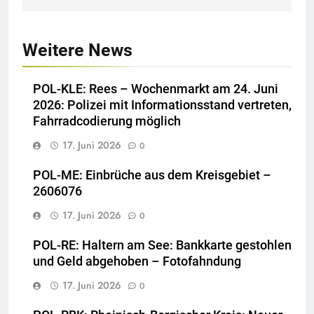
Weitere News
POL-KLE: Rees – Wochenmarkt am 24. Juni
2026: Polizei mit Informationsstand vertreten,
Fahrradcodierung möglich
17. Juni 2026
0
POL-ME: Einbrüche aus dem Kreisgebiet –
2606076
17. Juni 2026
0
POL-RE: Haltern am See: Bankkarte gestohlen
und Geld abgehoben – Fotofahndung
17. Juni 2026
0