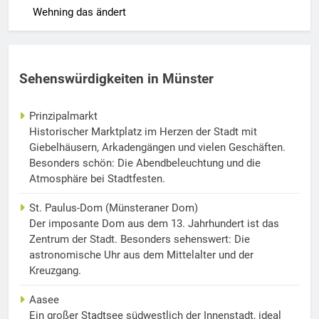
Wehning das ändert
Sehenswürdigkeiten in Münster
Prinzipalmarkt
Historischer Marktplatz im Herzen der Stadt mit
Giebelhäusern, Arkadengängen und vielen Geschäften.
Besonders schön: Die Abendbeleuchtung und die
Atmosphäre bei Stadtfesten.
St. Paulus-Dom (Münsteraner Dom)
Der imposante Dom aus dem 13. Jahrhundert ist das
Zentrum der Stadt. Besonders sehenswert: Die
astronomische Uhr aus dem Mittelalter und der
Kreuzgang.
Aasee
Ein großer Stadtsee südwestlich der Innenstadt, ideal