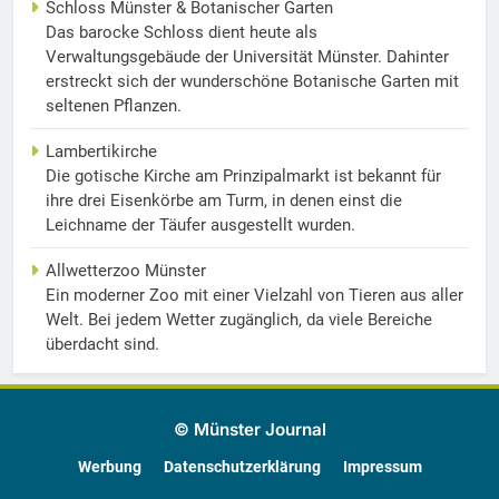
Schloss Münster & Botanischer Garten
Das barocke Schloss dient heute als
Verwaltungsgebäude der Universität Münster. Dahinter
erstreckt sich der wunderschöne Botanische Garten mit
seltenen Pflanzen.
Lambertikirche
Die gotische Kirche am Prinzipalmarkt ist bekannt für
ihre drei Eisenkörbe am Turm, in denen einst die
Leichname der Täufer ausgestellt wurden.
Allwetterzoo Münster
Ein moderner Zoo mit einer Vielzahl von Tieren aus aller
Welt. Bei jedem Wetter zugänglich, da viele Bereiche
überdacht sind.
© Münster Journal
Werbung
Datenschutzerklärung
Impressum