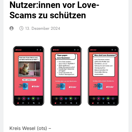
Nutzer:innen vor Love-
Scams zu schützen
13. Dezember 2024
Kreis Wesel (ots) –