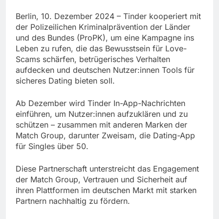
Berlin, 10. Dezember 2024 – Tinder kooperiert mit
der Polizeilichen Kriminalprävention der Länder
und des Bundes (ProPK), um eine Kampagne ins
Leben zu rufen, die das Bewusstsein für Love-
Scams schärfen, betrügerisches Verhalten
aufdecken und deutschen Nutzer:innen Tools für
sicheres Dating bieten soll.
Ab Dezember wird Tinder In-App-Nachrichten
einführen, um Nutzer:innen aufzuklären und zu
schützen – zusammen mit anderen Marken der
Match Group, darunter Zweisam, die Dating-App
für Singles über 50.
Diese Partnerschaft unterstreicht das Engagement
der Match Group, Vertrauen und Sicherheit auf
ihren Plattformen im deutschen Markt mit starken
Partnern nachhaltig zu fördern.