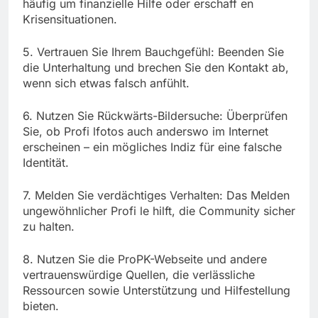
häufig um finanzielle Hilfe oder erschaff en
Krisensituationen.
5. Vertrauen Sie Ihrem Bauchgefühl: Beenden Sie
die Unterhaltung und brechen Sie den Kontakt ab,
wenn sich etwas falsch anfühlt.
6. Nutzen Sie Rückwärts-Bildersuche: Überprüfen
Sie, ob Profi lfotos auch anderswo im Internet
erscheinen – ein mögliches Indiz für eine falsche
Identität.
7. Melden Sie verdächtiges Verhalten: Das Melden
ungewöhnlicher Profi le hilft, die Community sicher
zu halten.
8. Nutzen Sie die ProPK-Webseite und andere
vertrauenswürdige Quellen, die verlässliche
Ressourcen sowie Unterstützung und Hilfestellung
bieten.