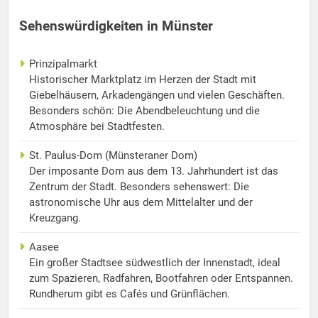
Sehenswürdigkeiten in Münster
Prinzipalmarkt
Historischer Marktplatz im Herzen der Stadt mit
Giebelhäusern, Arkadengängen und vielen Geschäften.
Besonders schön: Die Abendbeleuchtung und die
Atmosphäre bei Stadtfesten.
St. Paulus-Dom (Münsteraner Dom)
Der imposante Dom aus dem 13. Jahrhundert ist das
Zentrum der Stadt. Besonders sehenswert: Die
astronomische Uhr aus dem Mittelalter und der
Kreuzgang.
Aasee
Ein großer Stadtsee südwestlich der Innenstadt, ideal
zum Spazieren, Radfahren, Bootfahren oder Entspannen.
Rundherum gibt es Cafés und Grünflächen.