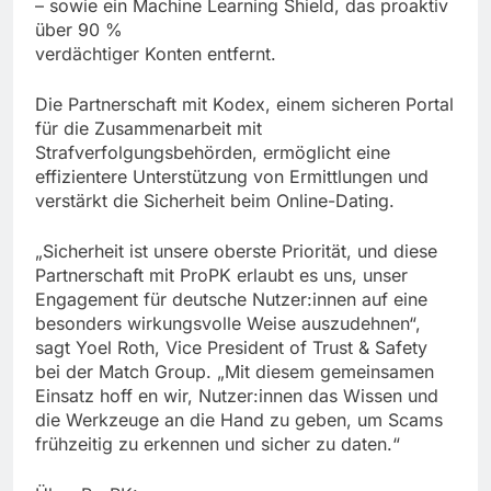
– sowie ein Machine Learning Shield, das proaktiv
über 90 %
verdächtiger Konten entfernt.
Die Partnerschaft mit Kodex, einem sicheren Portal
für die Zusammenarbeit mit
Strafverfolgungsbehörden, ermöglicht eine
effizientere Unterstützung von Ermittlungen und
verstärkt die Sicherheit beim Online-Dating.
„Sicherheit ist unsere oberste Priorität, und diese
Partnerschaft mit ProPK erlaubt es uns, unser
Engagement für deutsche Nutzer:innen auf eine
besonders wirkungsvolle Weise auszudehnen“,
sagt Yoel Roth, Vice President of Trust & Safety
bei der Match Group. „Mit diesem gemeinsamen
Einsatz hoff en wir, Nutzer:innen das Wissen und
die Werkzeuge an die Hand zu geben, um Scams
frühzeitig zu erkennen und sicher zu daten.“