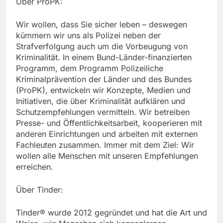
Über ProPK:
Wir wollen, dass Sie sicher leben – deswegen
kümmern wir uns als Polizei neben der
Strafverfolgung auch um die Vorbeugung von
Kriminalität. In einem Bund-Länder-finanzierten
Programm, dem Programm Polizeiliche
Kriminalprävention der Länder und des Bundes
(ProPK), entwickeln wir Konzepte, Medien und
Initiativen, die über Kriminalität aufklären und
Schutzempfehlungen vermitteln. Wir betreiben
Presse- und Öffentlichkeitsarbeit, kooperieren mit
anderen Einrichtungen und arbeiten mit externen
Fachleuten zusammen. Immer mit dem Ziel: Wir
wollen alle Menschen mit unseren Empfehlungen
erreichen.
Über Tinder:
Tinder® wurde 2012 gegründet und hat die Art und