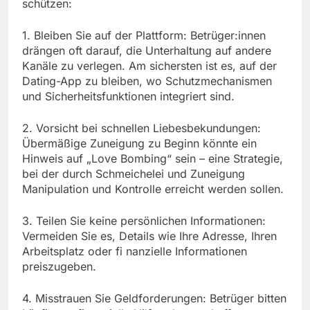
schützen:
1. Bleiben Sie auf der Plattform: Betrüger:innen
drängen oft darauf, die Unterhaltung auf andere
Kanäle zu verlegen. Am sichersten ist es, auf der
Dating-App zu bleiben, wo Schutzmechanismen
und Sicherheitsfunktionen integriert sind.
2. Vorsicht bei schnellen Liebesbekundungen:
Übermäßige Zuneigung zu Beginn könnte ein
Hinweis auf „Love Bombing“ sein – eine Strategie,
bei der durch Schmeichelei und Zuneigung
Manipulation und Kontrolle erreicht werden sollen.
3. Teilen Sie keine persönlichen Informationen:
Vermeiden Sie es, Details wie Ihre Adresse, Ihren
Arbeitsplatz oder fi nanzielle Informationen
preiszugeben.
4. Misstrauen Sie Geldforderungen: Betrüger bitten