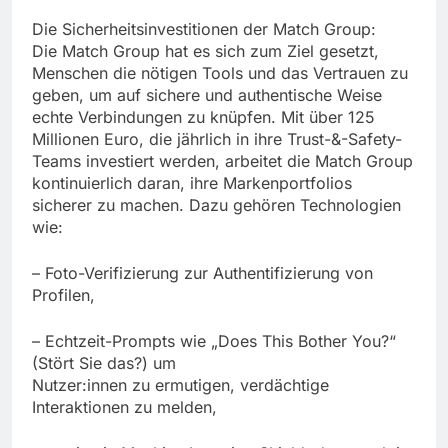
Die Sicherheitsinvestitionen der Match Group:
Die Match Group hat es sich zum Ziel gesetzt,
Menschen die nötigen Tools und das Vertrauen zu
geben, um auf sichere und authentische Weise
echte Verbindungen zu knüpfen. Mit über 125
Millionen Euro, die jährlich in ihre Trust-&-Safety-
Teams investiert werden, arbeitet die Match Group
kontinuierlich daran, ihre Markenportfolios
sicherer zu machen. Dazu gehören Technologien
wie:
– Foto-Verifizierung zur Authentifizierung von
Profilen,
– Echtzeit-Prompts wie „Does This Bother You?“
(Stört Sie das?) um
Nutzer:innen zu ermutigen, verdächtige
Interaktionen zu melden,