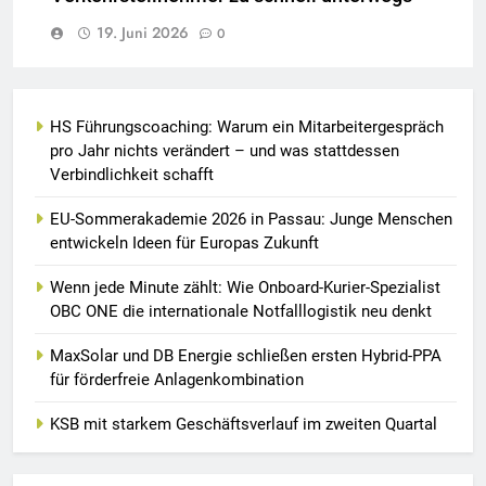
19. Juni 2026
0
HS Führungscoaching: Warum ein Mitarbeitergespräch
pro Jahr nichts verändert – und was stattdessen
Verbindlichkeit schafft
EU-Sommerakademie 2026 in Passau: Junge Menschen
entwickeln Ideen für Europas Zukunft
Wenn jede Minute zählt: Wie Onboard-Kurier-Spezialist
OBC ONE die internationale Notfalllogistik neu denkt
MaxSolar und DB Energie schließen ersten Hybrid-PPA
für förderfreie Anlagenkombination
KSB mit starkem Geschäftsverlauf im zweiten Quartal