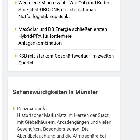
Wenn jede Minute zählt: Wie Onboard-Kurier-
Spezialist OBC ONE die internationale
Notfalllogistik neu denkt
MaxSolar und DB Energie schließen ersten
Hybrid-PPA für förderfreie
Anlagenkombination
KSB mit starkem Geschäftsverlauf im zweiten
Quartal
Sehenswürdigkeiten in Münster
Prinzipalmarkt
Historischer Marktplatz im Herzen der Stadt
mit Giebelhäusern, Arkadengängen und vielen
Geschäften. Besonders schön: Die
Abendbeleuchtung und die Atmosphäre bei