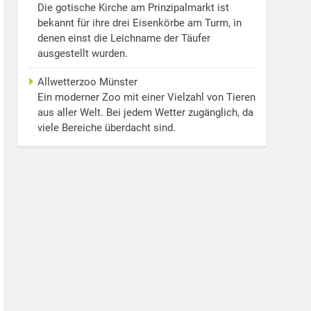
Die gotische Kirche am Prinzipalmarkt ist
bekannt für ihre drei Eisenkörbe am Turm, in
denen einst die Leichname der Täufer
ausgestellt wurden.
Allwetterzoo Münster
Ein moderner Zoo mit einer Vielzahl von Tieren
aus aller Welt. Bei jedem Wetter zugänglich, da
viele Bereiche überdacht sind.