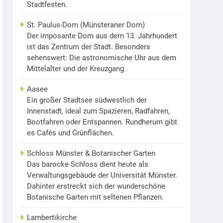
Stadtfesten.
St. Paulus-Dom (Münsteraner Dom)
Der imposante Dom aus dem 13. Jahrhundert
ist das Zentrum der Stadt. Besonders
sehenswert: Die astronomische Uhr aus dem
Mittelalter und der Kreuzgang.
Aasee
Ein großer Stadtsee südwestlich der
Innenstadt, ideal zum Spazieren, Radfahren,
Bootfahren oder Entspannen. Rundherum gibt
es Cafés und Grünflächen.
Schloss Münster & Botanischer Garten
Das barocke Schloss dient heute als
Verwaltungsgebäude der Universität Münster.
Dahinter erstreckt sich der wunderschöne
Botanische Garten mit seltenen Pflanzen.
Lambertikirche