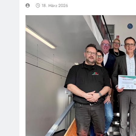
18. März 2026