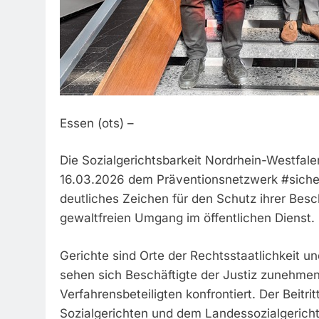
Essen (ots) –
Die Sozialgerichtsbarkeit Nordrhein-Westfal
16.03.2026 dem Präventionsnetzwerk #sicheri
deutliches Zeichen für den Schutz ihrer Besc
gewaltfreien Umgang im öffentlichen Dienst.
Gerichte sind Orte der Rechtsstaatlichkeit u
sehen sich Beschäftigte der Justiz zunehmen
Verfahrensbeteiligten konfrontiert. Der Beitr
Sozialgerichten und dem Landessozialgericht