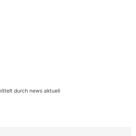
ittelt durch news aktuell