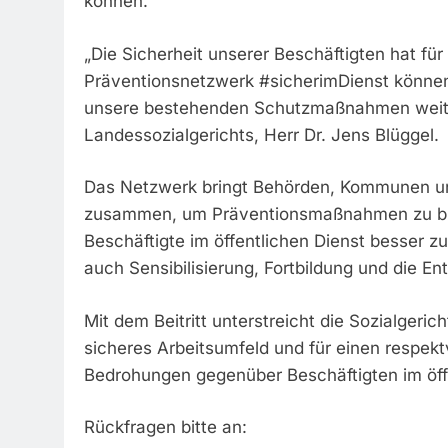
können.
„Die Sicherheit unserer Beschäftigten hat für 
Präventionsnetzwerk #sicherimDienst können 
unsere bestehenden Schutzmaßnahmen weiter
Landessozialgerichts, Herr Dr. Jens Blüggel.
Das Netzwerk bringt Behörden, Kommunen un
zusammen, um Präventionsmaßnahmen zu bü
Beschäftigte im öffentlichen Dienst besser
auch Sensibilisierung, Fortbildung und die E
Mit dem Beitritt unterstreicht die Sozialgeri
sicheres Arbeitsumfeld und für einen respekt
Bedrohungen gegenüber Beschäftigten im öffe
Rückfragen bitte an: