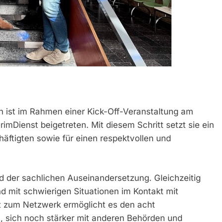
en ist im Rahmen einer Kick-Off-Veranstaltung am
mDienst beigetreten. Mit diesem Schritt setzt sie ein
häftigten sowie für einen respektvollen und
nd der sachlichen Auseinandersetzung. Gleichzeitig
d mit schwierigen Situationen im Kontakt mit
itt zum Netzwerk ermöglicht es den acht
, sich noch stärker mit anderen Behörden und