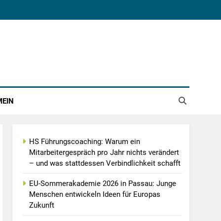
MEIN
HS Führungscoaching: Warum ein
Mitarbeitergespräch pro Jahr nichts verändert
– und was stattdessen Verbindlichkeit schafft
EU-Sommerakademie 2026 in Passau: Junge
Menschen entwickeln Ideen für Europas
Zukunft