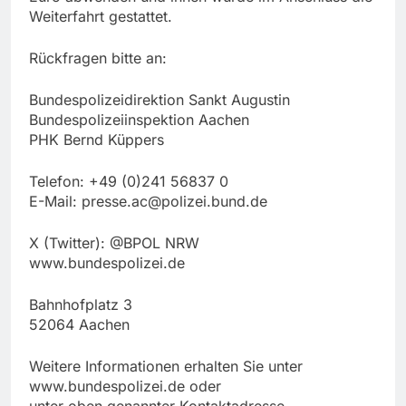
Weiterfahrt gestattet.
Rückfragen bitte an:
Bundespolizeidirektion Sankt Augustin
Bundespolizeiinspektion Aachen
PHK Bernd Küppers
Telefon: +49 (0)241 56837 0
E-Mail:
presse.ac@polizei.bund.de
X (Twitter): @BPOL NRW
www.bundespolizei.de
Bahnhofplatz 3
52064 Aachen
Weitere Informationen erhalten Sie unter
www.bundespolizei.de oder
unter oben genannter Kontaktadresse.