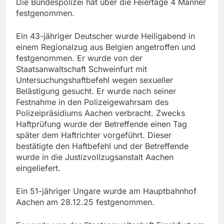
Die Bundespolizei hat über die Feiertage 4 Männer
festgenommen.
Ein 43-jähriger Deutscher wurde Heiligabend in
einem Regionalzug aus Belgien angetroffen und
festgenommen. Er wurde von der
Staatsanwaltschaft Schweinfurt mit
Untersuchungshaftbefehl wegen sexueller
Belästigung gesucht. Er wurde nach seiner
Festnahme in den Polizeigewahrsam des
Polizeipräsidiums Aachen verbracht. Zwecks
Haftprüfung wurde der Betreffende einen Tag
später dem Haftrichter vorgeführt. Dieser
bestätigte den Haftbefehl und der Betreffende
wurde in die Justizvollzugsanstalt Aachen
eingeliefert.
Ein 51-jähriger Ungare wurde am Hauptbahnhof
Aachen am 28.12.25 festgenommen.