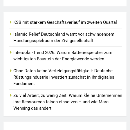
KSB mit starkem Geschäftsverlauf im zweiten Quartal
Islamic Relief Deutschland warnt vor schwindendem
Handlungsspielraum der Zivilgesellschaft
Intersolar-Trend 2026: Warum Batteriespeicher zum
wichtigsten Baustein der Energiewende werden
Ohne Daten keine Verteidigungsfähigkeit: Deutsche
Rüstungsindustrie investiert zunächst in ihr digitales
Fundament
Zu viel Arbeit, zu wenig Zeit: Warum kleine Unternehmen
ihre Ressourcen falsch einsetzen – und wie Marc
Wehning das ändert