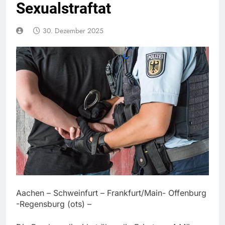
Sexualstraftat
30. Dezember 2025
Aachen – Schweinfurt – Frankfurt/Main- Offenburg
-Regensburg (ots) –