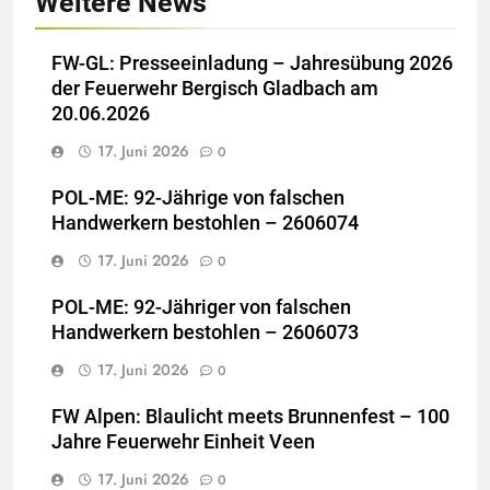
Weitere News
FW-GL: Presseeinladung – Jahresübung 2026
der Feuerwehr Bergisch Gladbach am
20.06.2026
17. Juni 2026
0
POL-ME: 92-Jährige von falschen
Handwerkern bestohlen – 2606074
17. Juni 2026
0
POL-ME: 92-Jähriger von falschen
Handwerkern bestohlen – 2606073
17. Juni 2026
0
FW Alpen: Blaulicht meets Brunnenfest – 100
Jahre Feuerwehr Einheit Veen
17. Juni 2026
0