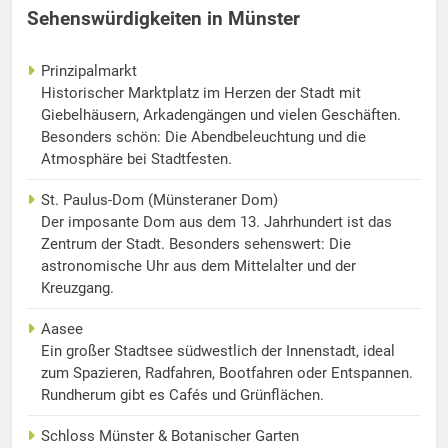
Sehenswürdigkeiten in Münster
Prinzipalmarkt
Historischer Marktplatz im Herzen der Stadt mit
Giebelhäusern, Arkadengängen und vielen Geschäften.
Besonders schön: Die Abendbeleuchtung und die
Atmosphäre bei Stadtfesten.
St. Paulus-Dom (Münsteraner Dom)
Der imposante Dom aus dem 13. Jahrhundert ist das
Zentrum der Stadt. Besonders sehenswert: Die
astronomische Uhr aus dem Mittelalter und der
Kreuzgang.
Aasee
Ein großer Stadtsee südwestlich der Innenstadt, ideal
zum Spazieren, Radfahren, Bootfahren oder Entspannen.
Rundherum gibt es Cafés und Grünflächen.
Schloss Münster & Botanischer Garten