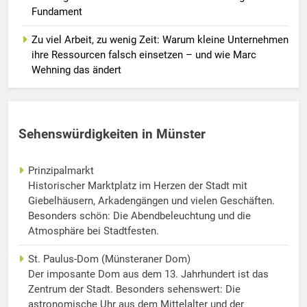
Fundament
Zu viel Arbeit, zu wenig Zeit: Warum kleine Unternehmen
ihre Ressourcen falsch einsetzen – und wie Marc
Wehning das ändert
Sehenswürdigkeiten in Münster
Prinzipalmarkt
Historischer Marktplatz im Herzen der Stadt mit
Giebelhäusern, Arkadengängen und vielen Geschäften.
Besonders schön: Die Abendbeleuchtung und die
Atmosphäre bei Stadtfesten.
St. Paulus-Dom (Münsteraner Dom)
Der imposante Dom aus dem 13. Jahrhundert ist das
Zentrum der Stadt. Besonders sehenswert: Die
astronomische Uhr aus dem Mittelalter und der