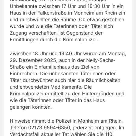
Unbekannte zwischen 17 Uhr und 18:30 Uhr in ein
Haus in der Falkenstraße in Monheim am Rhein ein
und durchwühlten die Räume. Ob etwas gestohlen
wurde und wie die Täterinnen oder Täter sich
Zugang verschafften, ist Gegenstand der
Ermittlungen durch die Kriminalpolizei.
Zwischen 18 Uhr und 19:40 Uhr wurde am Montag,
29. Dezember 2025, auch in der Nelly-Sachs-
Straße ein Einfamilienhaus das Ziel von
Einbrechern. Die unbekannten Täterinnen oder
Täter durchwühlten auch hier die Räumlichkeiten
und entwendeten Medikamente. Die
Kriminalpolizei ermittelt zu den Hintergründen und
wie die Täterinnen oder Täter in das Haus
gelangen konnten.
Hinweise nimmt die Polizei in Monheim am Rhein,
Telefon 02173 9594-6350, jederzeit entgegen. Im
Verdachtsfall aktueller Tat wählen Sie die 110!