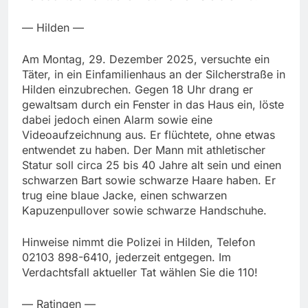
— Hilden —
Am Montag, 29. Dezember 2025, versuchte ein
Täter, in ein Einfamilienhaus an der Silcherstraße in
Hilden einzubrechen. Gegen 18 Uhr drang er
gewaltsam durch ein Fenster in das Haus ein, löste
dabei jedoch einen Alarm sowie eine
Videoaufzeichnung aus. Er flüchtete, ohne etwas
entwendet zu haben. Der Mann mit athletischer
Statur soll circa 25 bis 40 Jahre alt sein und einen
schwarzen Bart sowie schwarze Haare haben. Er
trug eine blaue Jacke, einen schwarzen
Kapuzenpullover sowie schwarze Handschuhe.
Hinweise nimmt die Polizei in Hilden, Telefon
02103 898-6410, jederzeit entgegen. Im
Verdachtsfall aktueller Tat wählen Sie die 110!
— Ratingen —