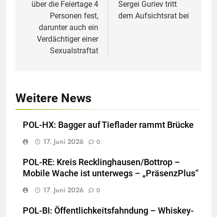
über die Feiertage 4
Sergei Guriev tritt
Personen fest,
dem Aufsichtsrat bei
darunter auch ein
Verdächtiger einer
Sexualstraftat
Weitere News
POL-HX: Bagger auf Tieflader rammt Brücke
17. Juni 2026
0
POL-RE: Kreis Recklinghausen/Bottrop –
Mobile Wache ist unterwegs – „PräsenzPlus“
17. Juni 2026
0
POL-BI: Öffentlichkeitsfahndung – Whiskey-