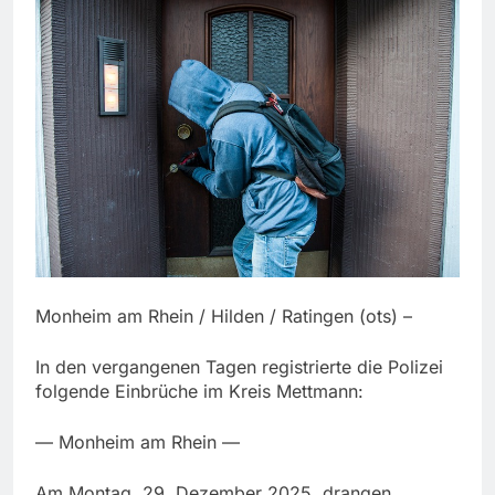
Monheim am Rhein / Hilden / Ratingen (ots) –
In den vergangenen Tagen registrierte die Polizei
folgende Einbrüche im Kreis Mettmann:
— Monheim am Rhein —
Am Montag, 29. Dezember 2025, drangen