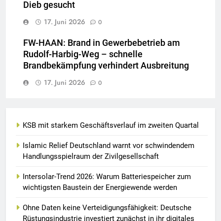
Dieb gesucht
17. Juni 2026
0
FW-HAAN: Brand in Gewerbebetrieb am
Rudolf-Harbig-Weg – schnelle
Brandbekämpfung verhindert Ausbreitung
17. Juni 2026
0
KSB mit starkem Geschäftsverlauf im zweiten Quartal
Islamic Relief Deutschland warnt vor schwindendem
Handlungsspielraum der Zivilgesellschaft
Intersolar-Trend 2026: Warum Batteriespeicher zum
wichtigsten Baustein der Energiewende werden
Ohne Daten keine Verteidigungsfähigkeit: Deutsche
Rüstungsindustrie investiert zunächst in ihr digitales