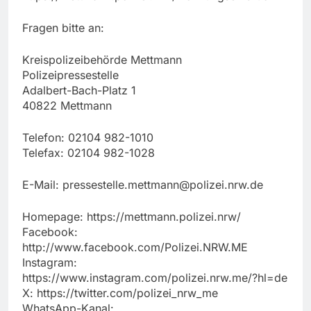
Fragen bitte an:
Kreispolizeibehörde Mettmann
Polizeipressestelle
Adalbert-Bach-Platz 1
40822 Mettmann
Telefon: 02104 982-1010
Telefax: 02104 982-1028
E-Mail:
pressestelle.mettmann@polizei.nrw.de
Homepage: https://mettmann.polizei.nrw/
Facebook:
http://www.facebook.com/Polizei.NRW.ME
Instagram:
https://www.instagram.com/polizei.nrw.me/?hl=de
X: https://twitter.com/polizei_nrw_me
WhatsApp-Kanal: