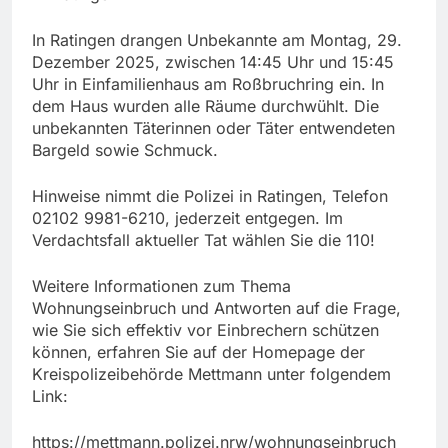
In Ratingen drangen Unbekannte am Montag, 29.
Dezember 2025, zwischen 14:45 Uhr und 15:45
Uhr in Einfamilienhaus am Roßbruchring ein. In
dem Haus wurden alle Räume durchwühlt. Die
unbekannten Täterinnen oder Täter entwendeten
Bargeld sowie Schmuck.
Hinweise nimmt die Polizei in Ratingen, Telefon
02102 9981-6210, jederzeit entgegen. Im
Verdachtsfall aktueller Tat wählen Sie die 110!
Weitere Informationen zum Thema
Wohnungseinbruch und Antworten auf die Frage,
wie Sie sich effektiv vor Einbrechern schützen
können, erfahren Sie auf der Homepage der
Kreispolizeibehörde Mettmann unter folgendem
Link:
https://mettmann.polizei.nrw/wohnungseinbruch