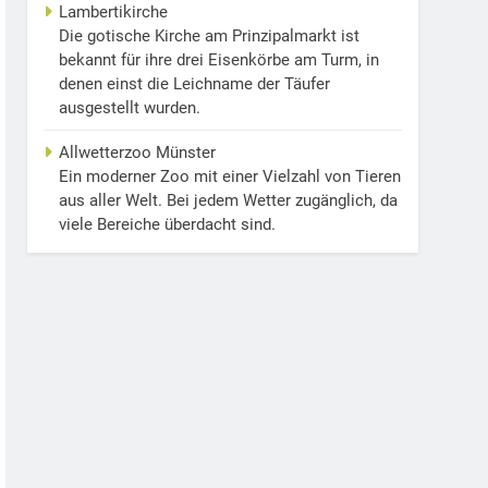
Lambertikirche
Die gotische Kirche am Prinzipalmarkt ist
bekannt für ihre drei Eisenkörbe am Turm, in
denen einst die Leichname der Täufer
ausgestellt wurden.
Allwetterzoo Münster
Ein moderner Zoo mit einer Vielzahl von Tieren
aus aller Welt. Bei jedem Wetter zugänglich, da
viele Bereiche überdacht sind.