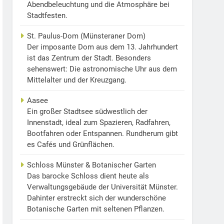
Abendbeleuchtung und die Atmosphäre bei
Stadtfesten.
St. Paulus-Dom (Münsteraner Dom)
Der imposante Dom aus dem 13. Jahrhundert
ist das Zentrum der Stadt. Besonders
sehenswert: Die astronomische Uhr aus dem
Mittelalter und der Kreuzgang.
Aasee
Ein großer Stadtsee südwestlich der
Innenstadt, ideal zum Spazieren, Radfahren,
Bootfahren oder Entspannen. Rundherum gibt
es Cafés und Grünflächen.
Schloss Münster & Botanischer Garten
Das barocke Schloss dient heute als
Verwaltungsgebäude der Universität Münster.
Dahinter erstreckt sich der wunderschöne
Botanische Garten mit seltenen Pflanzen.