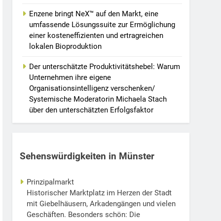
Enzene bringt NeX™ auf den Markt, eine
umfassende Lösungssuite zur Ermöglichung
einer kosteneffizienten und ertragreichen
lokalen Bioproduktion
Der unterschätzte Produktivitätshebel: Warum
Unternehmen ihre eigene
Organisationsintelligenz verschenken/
Systemische Moderatorin Michaela Stach
über den unterschätzten Erfolgsfaktor
Sehenswürdigkeiten in Münster
Prinzipalmarkt
Historischer Marktplatz im Herzen der Stadt
mit Giebelhäusern, Arkadengängen und vielen
Geschäften. Besonders schön: Die