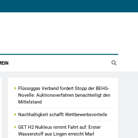
MEIN
Flüssiggas Verband fordert Stopp der BEHG-
Novelle: Auktionsverfahren benachteiligt den
Mittelstand
Nachhaltigkeit schafft Wettbewerbsvorteile
GET H2 Nukleus nimmt Fahrt auf: Erster
Wasserstoff aus Lingen erreicht Marl