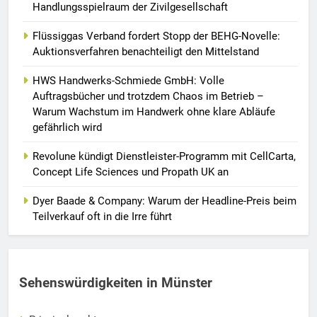
Handlungsspielraum der Zivilgesellschaft
Flüssiggas Verband fordert Stopp der BEHG-Novelle:
Auktionsverfahren benachteiligt den Mittelstand
HWS Handwerks-Schmiede GmbH: Volle
Auftragsbücher und trotzdem Chaos im Betrieb –
Warum Wachstum im Handwerk ohne klare Abläufe
gefährlich wird
Revolune kündigt Dienstleister-Programm mit CellCarta,
Concept Life Sciences und Propath UK an
Dyer Baade & Company: Warum der Headline-Preis beim
Teilverkauf oft in die Irre führt
Sehenswürdigkeiten in Münster