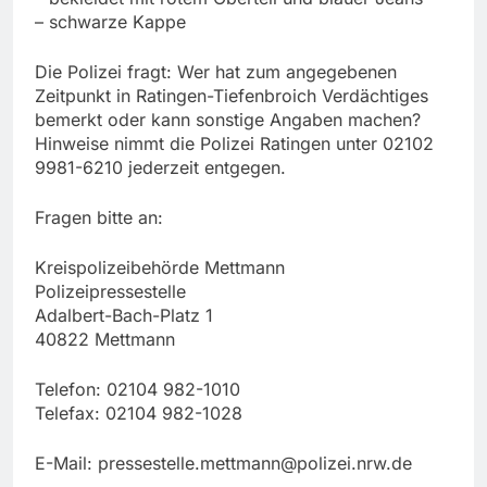
– schwarze Kappe
Die Polizei fragt: Wer hat zum angegebenen
Zeitpunkt in Ratingen-Tiefenbroich Verdächtiges
bemerkt oder kann sonstige Angaben machen?
Hinweise nimmt die Polizei Ratingen unter 02102
9981-6210 jederzeit entgegen.
Fragen bitte an:
Kreispolizeibehörde Mettmann
Polizeipressestelle
Adalbert-Bach-Platz 1
40822 Mettmann
Telefon: 02104 982-1010
Telefax: 02104 982-1028
E-Mail:
pressestelle.mettmann@polizei.nrw.de