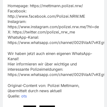
Homepage: https://mettmann.polizei.nrw/
Facebook:
http://www.facebook.com/Polizei.NRW.ME
Instagram:
https://www.instagram.com/polizei.nrw.me/?hl=de
X: https://twitter.com/polizei_nrw_me
WhatsApp-Kanal:
https://www.whatsapp.com/channel/0029VaAl7vKEg
Wir haben jetzt auch einen eigenen WhatsApp-
Kanal!
Hier informieren wir über wichtige und
interessante Polizeimeldungen:
https://www.whatsapp.com/channel/0029VaAl7vKEg
Original-Content von: Polizei Mettmann,
übermittelt durch news aktuell
Quelle:
ots