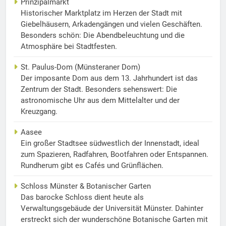
Prinzipalmarkt
Historischer Marktplatz im Herzen der Stadt mit
Giebelhäusern, Arkadengängen und vielen Geschäften.
Besonders schön: Die Abendbeleuchtung und die
Atmosphäre bei Stadtfesten.
St. Paulus-Dom (Münsteraner Dom)
Der imposante Dom aus dem 13. Jahrhundert ist das
Zentrum der Stadt. Besonders sehenswert: Die
astronomische Uhr aus dem Mittelalter und der
Kreuzgang.
Aasee
Ein großer Stadtsee südwestlich der Innenstadt, ideal
zum Spazieren, Radfahren, Bootfahren oder Entspannen.
Rundherum gibt es Cafés und Grünflächen.
Schloss Münster & Botanischer Garten
Das barocke Schloss dient heute als
Verwaltungsgebäude der Universität Münster. Dahinter
erstreckt sich der wunderschöne Botanische Garten mit