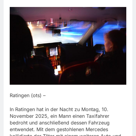
Ratingen (ots) –
In Ratingen hat in der Nacht zu Montag, 10.
November 2025, ein Mann einen Taxifahrer
bedroht und anschließend dessen Fahrzeug
entwendet. Mit dem gestohlenen Mercedes
kollidierte der Täter mit einem weiteren Auto und