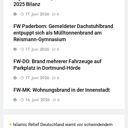
2025 Bilanz
17. Juni 2026
0
FW Paderborn: Gemeldeter Dachstuhlbrand
entpuppt sich als Mülltonnenbrand am
Reismann-Gymnasium
17. Juni 2026
0
FW-DO: Brand mehrerer Fahrzeuge auf
Parkplatz in Dortmund-Hörde
17. Juni 2026
0
FW-MK: Wohnungsbrand in der Innenstadt
16. Juni 2026
0
Islamic Relief Deutschland warnt vor schwindendem