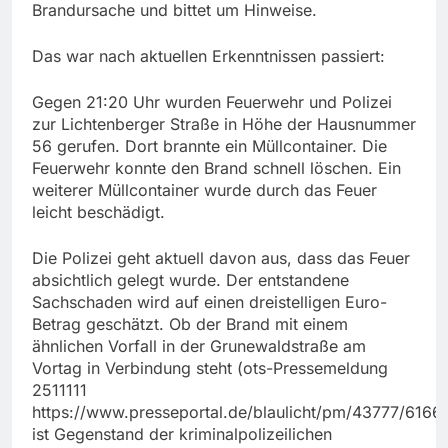
Brandursache und bittet um Hinweise.
Das war nach aktuellen Erkenntnissen passiert:
Gegen 21:20 Uhr wurden Feuerwehr und Polizei
zur Lichtenberger Straße in Höhe der Hausnummer
56 gerufen. Dort brannte ein Müllcontainer. Die
Feuerwehr konnte den Brand schnell löschen. Ein
weiterer Müllcontainer wurde durch das Feuer
leicht beschädigt.
Die Polizei geht aktuell davon aus, dass das Feuer
absichtlich gelegt wurde. Der entstandene
Sachschaden wird auf einen dreistelligen Euro-
Betrag geschätzt. Ob der Brand mit einem
ähnlichen Vorfall in der Grunewaldstraße am
Vortag in Verbindung steht (ots-Pressemeldung
2511111
https://www.presseportal.de/blaulicht/pm/43777/6166
ist Gegenstand der kriminalpolizeilichen