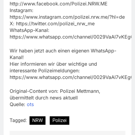
http://www.facebook.com/Polizei.NRW.ME
Instagram:
https://www.instagram.com/polizei.nrw.me/?hl=de
X: https://twitter.com/polizei_nrw_me
WhatsApp-Kanal:
https://www.whatsapp.com/channel/0029VaAl7vKEg
Wir haben jetzt auch einen eigenen WhatsApp-
Kanal!
Hier informieren wir über wichtige und
interessante Polizeimeldungen:
https://www.whatsapp.com/channel/0029VaAl7vKEg
Original-Content von: Polizei Mettmann,
übermittelt durch news aktuell
Quelle:
ots
Tagged:
NRW
Polizei