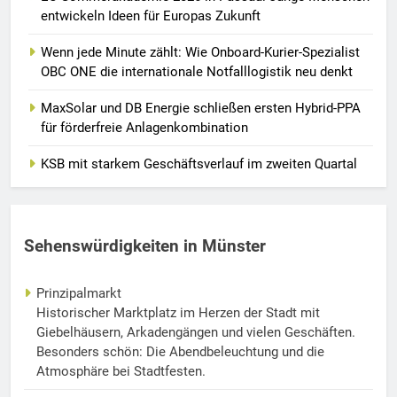
entwickeln Ideen für Europas Zukunft
Wenn jede Minute zählt: Wie Onboard-Kurier-Spezialist
OBC ONE die internationale Notfalllogistik neu denkt
MaxSolar und DB Energie schließen ersten Hybrid-PPA
für förderfreie Anlagenkombination
KSB mit starkem Geschäftsverlauf im zweiten Quartal
Sehenswürdigkeiten in Münster
Prinzipalmarkt
Historischer Marktplatz im Herzen der Stadt mit
Giebelhäusern, Arkadengängen und vielen Geschäften.
Besonders schön: Die Abendbeleuchtung und die
Atmosphäre bei Stadtfesten.