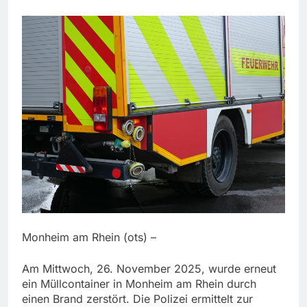
Monheim am Rhein (ots) –
Am Mittwoch, 26. November 2025, wurde erneut
ein Müllcontainer in Monheim am Rhein durch
einen Brand zerstört. Die Polizei ermittelt zur