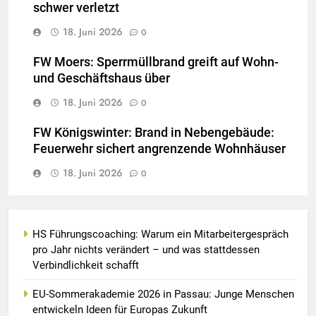
schwer verletzt
18. Juni 2026
0
FW Moers: Sperrmüllbrand greift auf Wohn-
und Geschäftshaus über
18. Juni 2026
0
FW Königswinter: Brand in Nebengebäude:
Feuerwehr sichert angrenzende Wohnhäuser
18. Juni 2026
0
HS Führungscoaching: Warum ein Mitarbeitergespräch
pro Jahr nichts verändert – und was stattdessen
Verbindlichkeit schafft
EU-Sommerakademie 2026 in Passau: Junge Menschen
entwickeln Ideen für Europas Zukunft