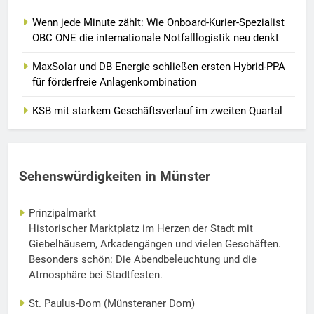
Wenn jede Minute zählt: Wie Onboard-Kurier-Spezialist
OBC ONE die internationale Notfalllogistik neu denkt
MaxSolar und DB Energie schließen ersten Hybrid-PPA
für förderfreie Anlagenkombination
KSB mit starkem Geschäftsverlauf im zweiten Quartal
Sehenswürdigkeiten in Münster
Prinzipalmarkt
Historischer Marktplatz im Herzen der Stadt mit
Giebelhäusern, Arkadengängen und vielen Geschäften.
Besonders schön: Die Abendbeleuchtung und die
Atmosphäre bei Stadtfesten.
St. Paulus-Dom (Münsteraner Dom)