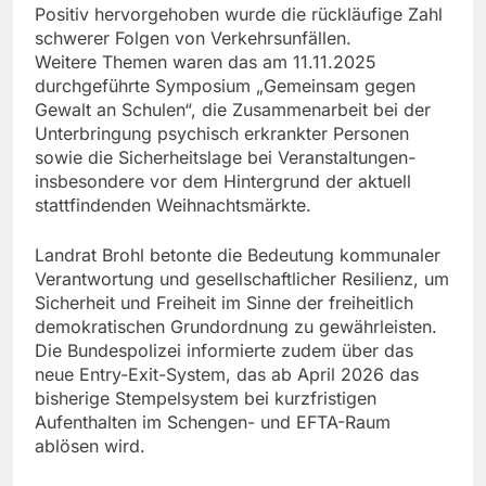
Positiv hervorgehoben wurde die rückläufige Zahl
schwerer Folgen von Verkehrsunfällen.
Weitere Themen waren das am 11.11.2025
durchgeführte Symposium „Gemeinsam gegen
Gewalt an Schulen“, die Zusammenarbeit bei der
Unterbringung psychisch erkrankter Personen
sowie die Sicherheitslage bei Veranstaltungen-
insbesondere vor dem Hintergrund der aktuell
stattfindenden Weihnachtsmärkte.
Landrat Brohl betonte die Bedeutung kommunaler
Verantwortung und gesellschaftlicher Resilienz, um
Sicherheit und Freiheit im Sinne der freiheitlich
demokratischen Grundordnung zu gewährleisten.
Die Bundespolizei informierte zudem über das
neue Entry-Exit-System, das ab April 2026 das
bisherige Stempelsystem bei kurzfristigen
Aufenthalten im Schengen- und EFTA-Raum
ablösen wird.