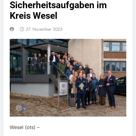
Sicherheitsaufgaben im
Kreis Wesel
27. November 2025
Wesel (ots) –