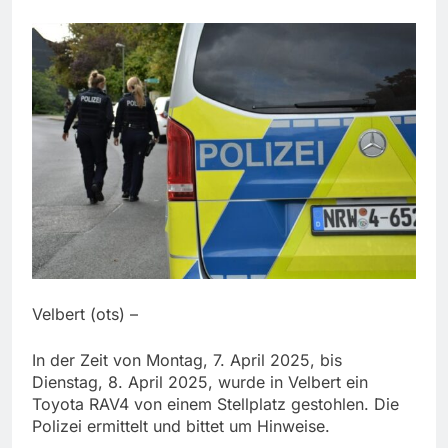
Velbert (ots) –
In der Zeit von Montag, 7. April 2025, bis
Dienstag, 8. April 2025, wurde in Velbert ein
Toyota RAV4 von einem Stellplatz gestohlen. Die
Polizei ermittelt und bittet um Hinweise.