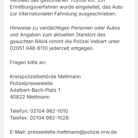
Ermittlungsverfahren wurde eingeleitet, das Auto
zur internationalen Fahndung ausgeschrieben.
Hinweise zu verdächtigen Personen oder Autos
und Angaben zum aktuellen Standort des
gesuchten RAV4 nimmt die Polizei Velbert unter
02051 946-6110 jederzeit entgegen.
Fragen bitte an:
Kreispolizeibehörde Mettmann
Polizeipressestelle
Adalbert-Bach-Platz 1
40822 Mettmann
Telefon: 02104 982-1010
Telefax: 02104 982-1028
E-Mail:
pressestelle.mettmann@polizei.nrw.de