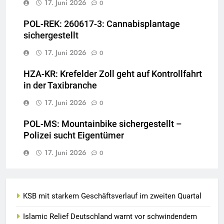
17. Juni 2026
0
POL-REK: 260617-3: Cannabisplantage
sichergestellt
17. Juni 2026
0
HZA-KR: Krefelder Zoll geht auf Kontrollfahrt
in der Taxibranche
17. Juni 2026
0
POL-MS: Mountainbike sichergestellt –
Polizei sucht Eigentümer
17. Juni 2026
0
KSB mit starkem Geschäftsverlauf im zweiten Quartal
Islamic Relief Deutschland warnt vor schwindendem