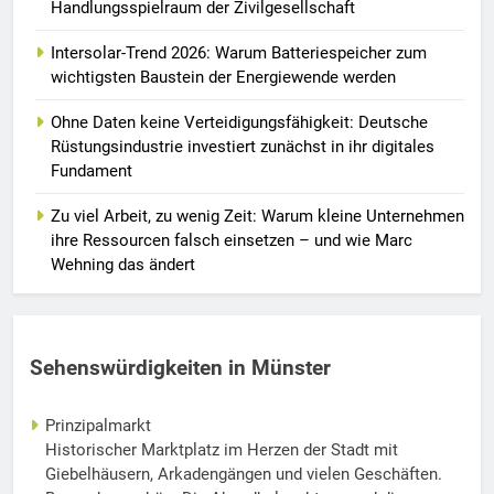
Handlungsspielraum der Zivilgesellschaft
Intersolar-Trend 2026: Warum Batteriespeicher zum
wichtigsten Baustein der Energiewende werden
Ohne Daten keine Verteidigungsfähigkeit: Deutsche
Rüstungsindustrie investiert zunächst in ihr digitales
Fundament
Zu viel Arbeit, zu wenig Zeit: Warum kleine Unternehmen
ihre Ressourcen falsch einsetzen – und wie Marc
Wehning das ändert
Sehenswürdigkeiten in Münster
Prinzipalmarkt
Historischer Marktplatz im Herzen der Stadt mit
Giebelhäusern, Arkadengängen und vielen Geschäften.