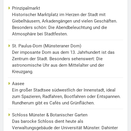
Prinzipalmarkt
Historischer Marktplatz im Herzen der Stadt mit
Giebelhäusern, Arkadengängen und vielen Geschäften.
Besonders schön: Die Abendbeleuchtung und die
Atmosphäre bei Stadtfesten.
St. Paulus-Dom (Münsteraner Dom)
Der imposante Dom aus dem 13. Jahrhundert ist das
Zentrum der Stadt. Besonders sehenswert: Die
astronomische Uhr aus dem Mittelalter und der
Kreuzgang.
Aasee
Ein großer Stadtsee südwestlich der Innenstadt, ideal
zum Spazieren, Radfahren, Bootfahren oder Entspannen.
Rundherum gibt es Cafés und Grünflächen.
Schloss Münster & Botanischer Garten
Das barocke Schloss dient heute als
Verwaltungsgebäude der Universität Münster. Dahinter