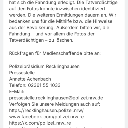
hat sich die Fahndung erledigt. Die Tatverdächtige
auf den Fotos konnte inzwischen identifiziert
werden. Die weiteren Ermittlungen dauern an. Wir
bedanken uns für die Mithilfe bzw. die Hinweise
aus der Bevölkerung. Außerdem bitten wir, die
Fahndung – und vor allem die Fotos der
Tatverdächtigen – zu löschen.
Rückfragen für Medienschaffende bitte an:
Polizeipräsidium Recklinghausen
Pressestelle
Annette Achenbach
Telefon: 02361 55 1033
E-Mail:
pressestelle.recklinghausen@polizei.nrw.de
Verfolgen Sie unsere Meldungen auch auf:
https://recklinghausen.polizei.nrw/
www.facebook.com/polizei.nrw.re
https://x.com/polizei_nrw_re