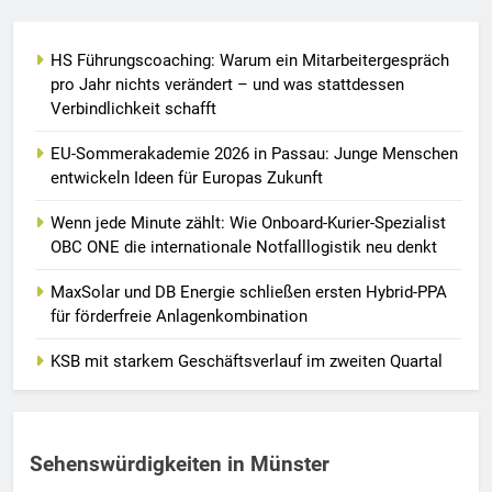
HS Führungscoaching: Warum ein Mitarbeitergespräch
pro Jahr nichts verändert – und was stattdessen
Verbindlichkeit schafft
EU-Sommerakademie 2026 in Passau: Junge Menschen
entwickeln Ideen für Europas Zukunft
Wenn jede Minute zählt: Wie Onboard-Kurier-Spezialist
OBC ONE die internationale Notfalllogistik neu denkt
MaxSolar und DB Energie schließen ersten Hybrid-PPA
für förderfreie Anlagenkombination
KSB mit starkem Geschäftsverlauf im zweiten Quartal
Sehenswürdigkeiten in Münster