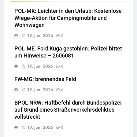
POL-MK: Leichter in den Urlaub: Kostenlose
Wiege-Aktion für Campingmobile und
Wohnwagen
19. Juni 2026
0
POL-ME: Ford Kuga gestohlen: Polizei bittet
um Hinweise – 2606081
19. Juni 2026
0
FW-MG: brennendes Feld
19. Juni 2026
0
BPOL NRW: Haftbefehl durch Bundespolizei
auf Grund eines Straßenverkehrsdeliktes
vollstreckt
19. Juni 2026
0