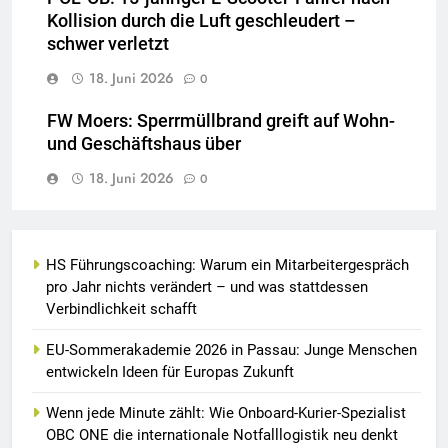
Kollision durch die Luft geschleudert –
schwer verletzt
18. Juni 2026
0
FW Moers: Sperrmüllbrand greift auf Wohn-
und Geschäftshaus über
18. Juni 2026
0
HS Führungscoaching: Warum ein Mitarbeitergespräch
pro Jahr nichts verändert – und was stattdessen
Verbindlichkeit schafft
EU-Sommerakademie 2026 in Passau: Junge Menschen
entwickeln Ideen für Europas Zukunft
Wenn jede Minute zählt: Wie Onboard-Kurier-Spezialist
OBC ONE die internationale Notfalllogistik neu denkt