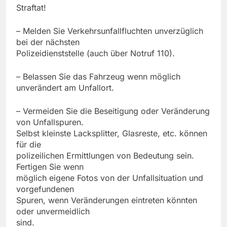
Straftat!
– Melden Sie Verkehrsunfallfluchten unverzüglich
bei der nächsten
Polizeidienststelle (auch über Notruf 110).
– Belassen Sie das Fahrzeug wenn möglich
unverändert am Unfallort.
– Vermeiden Sie die Beseitigung oder Veränderung
von Unfallspuren.
Selbst kleinste Lacksplitter, Glasreste, etc. können
für die
polizeilichen Ermittlungen von Bedeutung sein.
Fertigen Sie wenn
möglich eigene Fotos von der Unfallsituation und
vorgefundenen
Spuren, wenn Veränderungen eintreten könnten
oder unvermeidlich
sind.