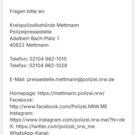
Fragen bitte an:
Kreispolizeibehörde Mettmann
Polizeipressestelle
Adalbert-Bach-Platz 1
40822 Mettmann
Telefon: 02104 982-1010
Telefax: 02104 982-1028
E-Mail:
pressestelle.mettmann@polizei.nrw.de
Homepage: https://mettmann.polizei.nrw/
Facebook:
http://www.facebook.com/Polizei.NRW.ME
Instagram:
https://www.instagram.com/polizei.nrw.me/?hl=de
X: https://twitter.com/polizei_nrw_me
WhatsApp-Kanal: