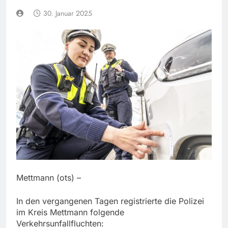
30. Januar 2025
Mettmann (ots) –
In den vergangenen Tagen registrierte die Polizei
im Kreis Mettmann folgende
Verkehrsunfallfluchten: