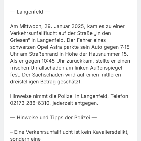
— Langenfeld —
Am Mittwoch, 29. Januar 2025, kam es zu einer
Verkehrsunfallflucht auf der Straße „In den
Griesen“ in Langenfeld. Der Fahrer eines
schwarzen Opel Astra parkte sein Auto gegen 7:15
Uhr am Straßenrand in Höhe der Hausnummer 15.
Als er gegen 10:45 Uhr zurückkam, stellte er einen
frischen Unfallschaden am linken Außenspiegel
fest. Der Sachschaden wird auf einen mittleren
dreistelligen Betrag geschätzt.
Hinweise nimmt die Polizei in Langenfeld, Telefon
02173 288-6310, jederzeit entgegen.
— Hinweise und Tipps der Polizei —
– Eine Verkehrsunfallflucht ist kein Kavaliersdelikt,
sondern eine