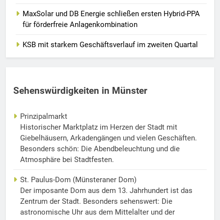
MaxSolar und DB Energie schließen ersten Hybrid-PPA
für förderfreie Anlagenkombination
KSB mit starkem Geschäftsverlauf im zweiten Quartal
Sehenswürdigkeiten in Münster
Prinzipalmarkt
Historischer Marktplatz im Herzen der Stadt mit
Giebelhäusern, Arkadengängen und vielen Geschäften.
Besonders schön: Die Abendbeleuchtung und die
Atmosphäre bei Stadtfesten.
St. Paulus-Dom (Münsteraner Dom)
Der imposante Dom aus dem 13. Jahrhundert ist das
Zentrum der Stadt. Besonders sehenswert: Die
astronomische Uhr aus dem Mittelalter und der