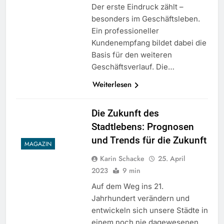
Der erste Eindruck zählt –
besonders im Geschäftsleben.
Ein professioneller
Kundenempfang bildet dabei die
Basis für den weiteren
Geschäftsverlauf. Die…
Weiterlesen
Die Zukunft des
Stadtlebens: Prognosen
und Trends für die Zukunft
MAGAZIN
Karin Schacke
25. April
2023
9 min
Auf dem Weg ins 21.
Jahrhundert verändern und
entwickeln sich unsere Städte in
einem noch nie dagewesenen