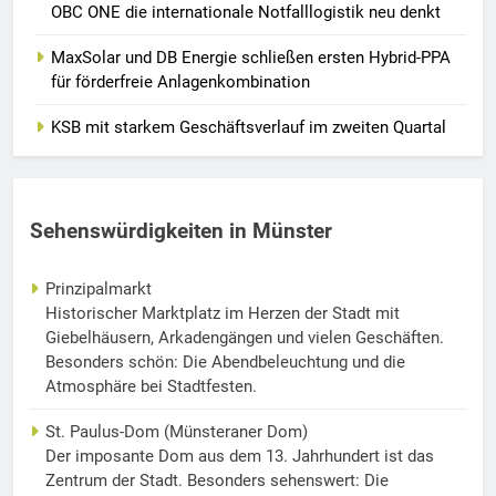
OBC ONE die internationale Notfalllogistik neu denkt
MaxSolar und DB Energie schließen ersten Hybrid-PPA
für förderfreie Anlagenkombination
KSB mit starkem Geschäftsverlauf im zweiten Quartal
Sehenswürdigkeiten in Münster
Prinzipalmarkt
Historischer Marktplatz im Herzen der Stadt mit
Giebelhäusern, Arkadengängen und vielen Geschäften.
Besonders schön: Die Abendbeleuchtung und die
Atmosphäre bei Stadtfesten.
St. Paulus-Dom (Münsteraner Dom)
Der imposante Dom aus dem 13. Jahrhundert ist das
Zentrum der Stadt. Besonders sehenswert: Die