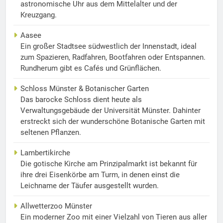
astronomische Uhr aus dem Mittelalter und der
Kreuzgang.
Aasee
Ein großer Stadtsee südwestlich der Innenstadt, ideal
zum Spazieren, Radfahren, Bootfahren oder Entspannen.
Rundherum gibt es Cafés und Grünflächen.
Schloss Münster & Botanischer Garten
Das barocke Schloss dient heute als
Verwaltungsgebäude der Universität Münster. Dahinter
erstreckt sich der wunderschöne Botanische Garten mit
seltenen Pflanzen.
Lambertikirche
Die gotische Kirche am Prinzipalmarkt ist bekannt für
ihre drei Eisenkörbe am Turm, in denen einst die
Leichname der Täufer ausgestellt wurden.
Allwetterzoo Münster
Ein moderner Zoo mit einer Vielzahl von Tieren aus aller