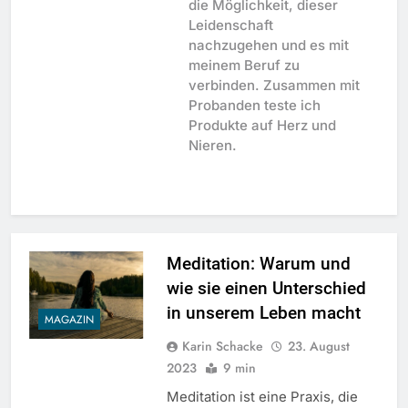
die Möglichkeit, dieser
Leidenschaft
nachzugehen und es mit
meinem Beruf zu
verbinden. Zusammen mit
Probanden teste ich
Produkte auf Herz und
Nieren.
Meditation: Warum und
wie sie einen Unterschied
in unserem Leben macht
MAGAZIN
Karin Schacke
23. August
2023
9 min
Meditation ist eine Praxis, die