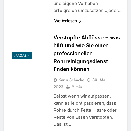
und eigene Vorhaben
erfolgreich umzusetzen…jeder…
Weiterlesen
Verstopfte Abflüsse – was
hilft und wie Sie einen
professionellen
MAGAZIN
Rohrreinigungsdienst
finden können
Karin Schacke
30. Mai
2023
9 min
Selbst wenn wir aufpassen,
kann es leicht passieren, dass
Rohre durch Fette, Haare oder
Reste von Essen verstopfen.
Das ist…