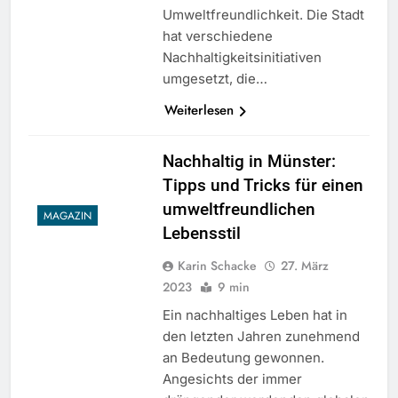
Umweltfreundlichkeit. Die Stadt
hat verschiedene
Nachhaltigkeitsinitiativen
umgesetzt, die…
Weiterlesen
Nachhaltig in Münster:
Tipps und Tricks für einen
umweltfreundlichen
MAGAZIN
Lebensstil
Karin Schacke
27. März
2023
9 min
Ein nachhaltiges Leben hat in
den letzten Jahren zunehmend
an Bedeutung gewonnen.
Angesichts der immer