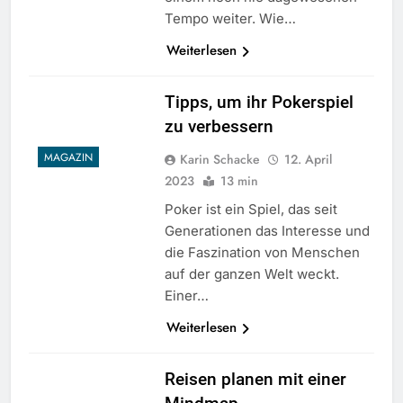
Tempo weiter. Wie…
Weiterlesen
Tipps, um ihr Pokerspiel
zu verbessern
MAGAZIN
Karin Schacke
12. April
2023
13 min
Poker ist ein Spiel, das seit
Generationen das Interesse und
die Faszination von Menschen
auf der ganzen Welt weckt.
Einer…
Weiterlesen
Reisen planen mit einer