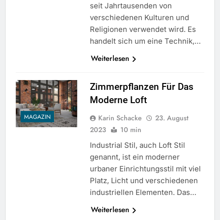
seit Jahrtausenden von
verschiedenen Kulturen und
Religionen verwendet wird. Es
handelt sich um eine Technik,…
Weiterlesen
Zimmerpflanzen Für Das
Moderne Loft
MAGAZIN
Karin Schacke
23. August
2023
10 min
Industrial Stil, auch Loft Stil
genannt, ist ein moderner
urbaner Einrichtungsstil mit viel
Platz, Licht und verschiedenen
industriellen Elementen. Das…
Weiterlesen