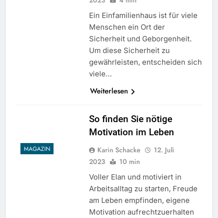
Ein Einfamilienhaus ist für viele
Menschen ein Ort der
Sicherheit und Geborgenheit.
Um diese Sicherheit zu
gewährleisten, entscheiden sich
viele…
Weiterlesen
So finden Sie nötige
Motivation im Leben
MAGAZIN
Karin Schacke
12. Juli
2023
10 min
Voller Elan und motiviert in
Arbeitsalltag zu starten, Freude
am Leben empfinden, eigene
Motivation aufrechtzuerhalten